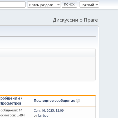
Дискуссии о Праге
Сообщений
/
Последнее сообщение
Просмотров
Сообщений: 14
Сен. 16, 2025, 12:09
осмотров: 5,494
от
fairbee